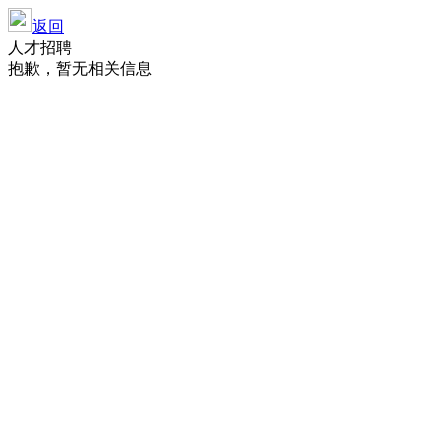
返回
人才招聘
抱歉，暂无相关信息