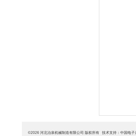
©2026 河北泊泉机械制造有限公司 版权所有 技术支持：
中国电子