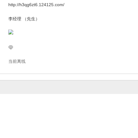
http://h3qg6zt6.124125.com/
李经理 （先生）
当前离线