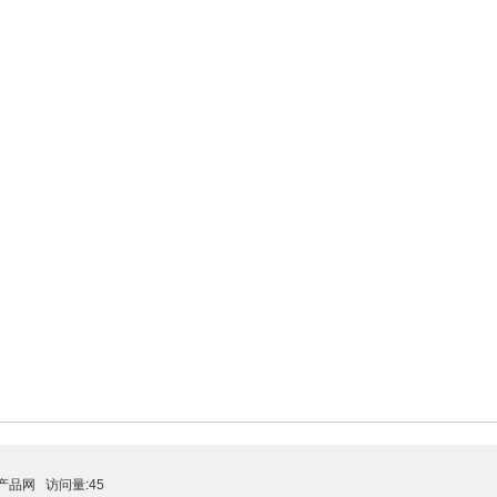
产品网
访问量:45