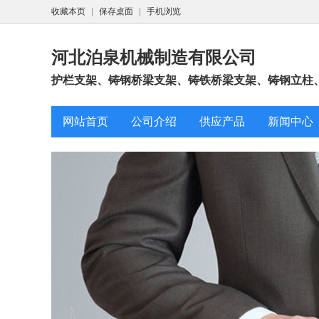
收藏本页
|
保存桌面
|
手机浏览
河北泊泉机械制造有限公司
护栏支架、铸钢桥梁支架、铸铁桥梁支架、铸钢立柱
网站首页
公司介绍
供应产品
新闻中心