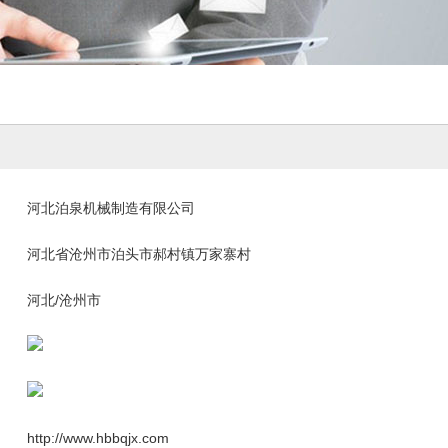
河北泊泉机械制造有限公司
河北省沧州市泊头市郝村镇万家寨村
河北/沧州市
http://www.hbbqjx.com