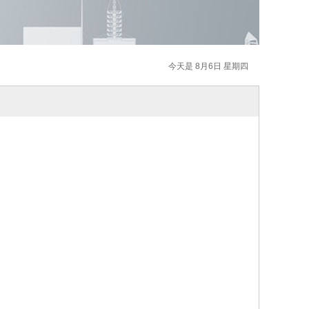
今天是 8月6日 星期四