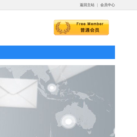
返回主站
|
会员中心