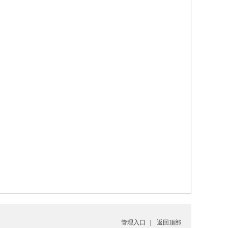
管理入口
|
返回顶部