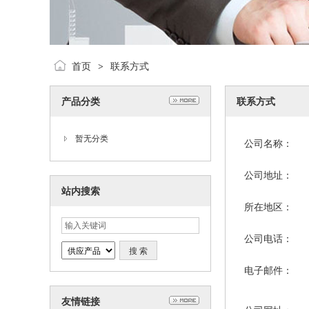
首页
联系方式
>
产品分类
联系方式
暂无分类
公司名称：
公司地址：
站内搜索
所在地区：
公司电话：
电子邮件：
友情链接