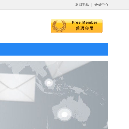
返回主站
|
会员中心