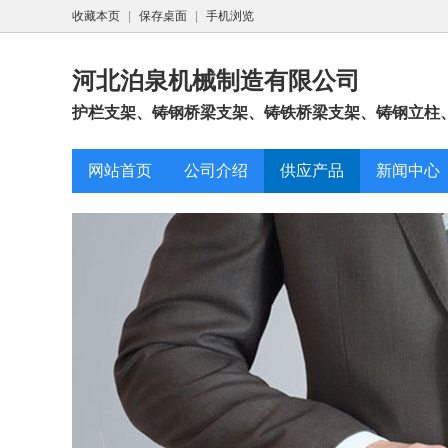
收藏本页
|
保存桌面
|
手机浏览
河北泊泉机械制造有限公司
护栏支架、铸钢桥梁支架、铸铁桥梁支架、铸钢立柱
网站首页
公司介绍
供应产品
新闻中心