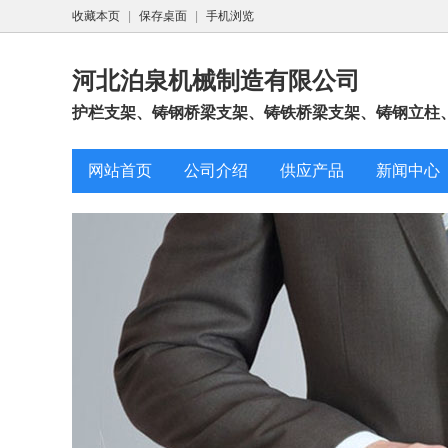
收藏本页
|
保存桌面
|
手机浏览
河北泊泉机械制造有限公司
护栏支架、铸钢桥梁支架、铸铁桥梁支架、铸钢立柱
网站首页
公司介绍
供应产品
新闻中心