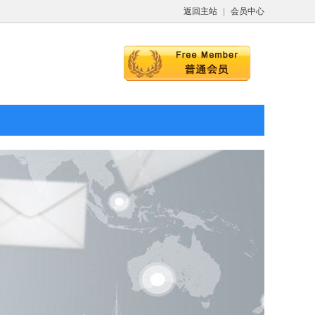
返回主站
|
会员中心