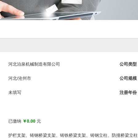
河北泊泉机械制造有限公司
公司类型
河北/沧州市
公司规模
未填写
注册年份
已缴纳
￥0.00
元
护栏支架、铸钢桥梁支架、铸铁桥梁支架、铸钢立柱、防撞桥梁立柱