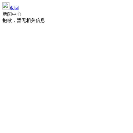
返回
新闻中心
抱歉，暂无相关信息